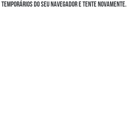
temporários do seu navegador e tente novamente.